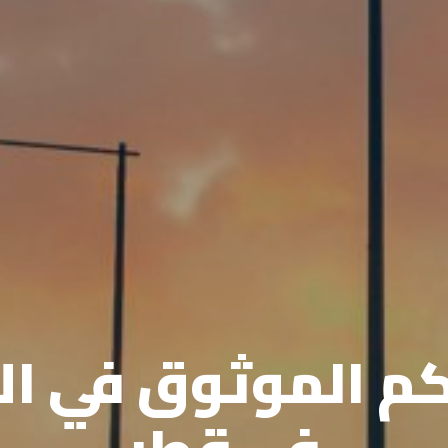
 الموثوق في ال