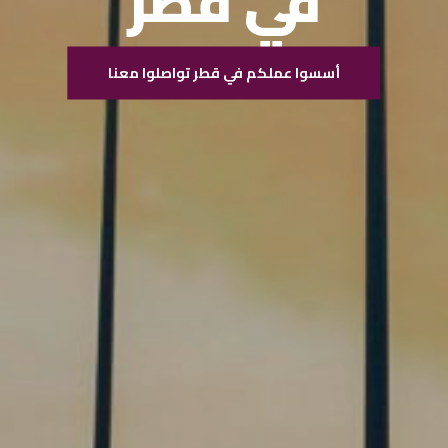
في قطر
أسسوا عملكم في قطر تواصلوا معنا