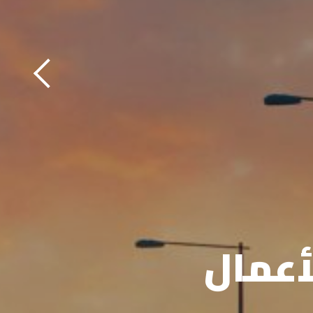
أعمال